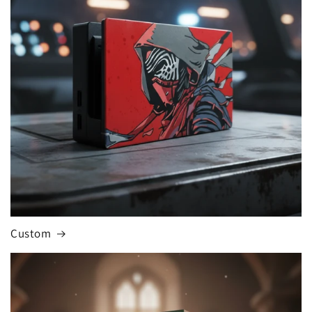
Custom