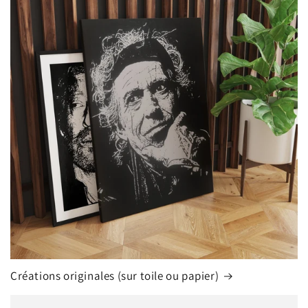
Créations originales (sur toile ou papier)