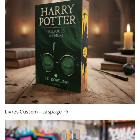
Livres Custom - Jaspage