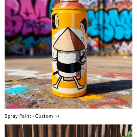
Spray Paint - Custom