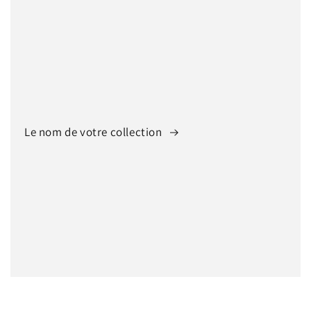
Le nom de votre collection