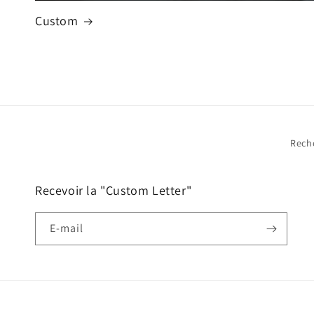
Custom
Rech
Recevoir la "Custom Letter"
E-mail