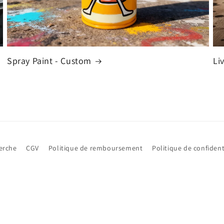
Spray Paint - Custom
Li
erche
CGV
Politique de remboursement
Politique de confident