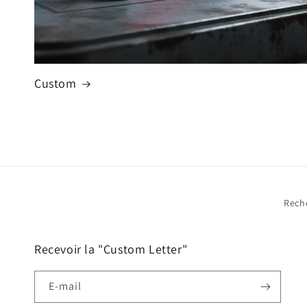
Custom
Rech
Recevoir la "Custom Letter"
E-mail