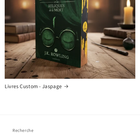
Livres Custom - Jaspage
Recherche