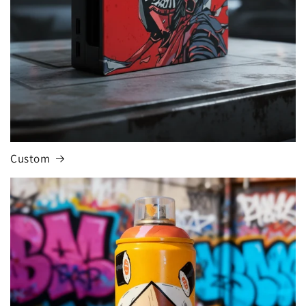
Custom