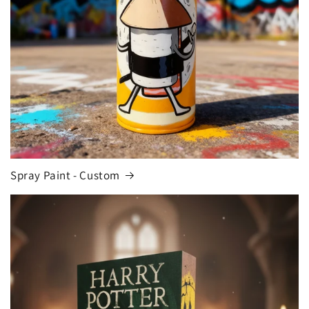
Spray Paint - Custom